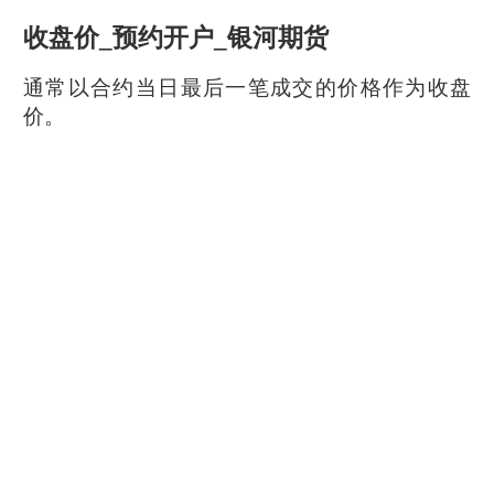
收盘价_预约开户_银河期货
通常以合约当日最后一笔成交的价格作为收盘
价。