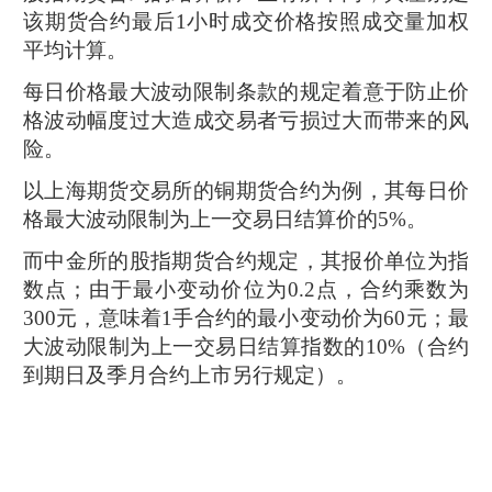
该期货合约最后1小时成交价格按照成交量加权
平均计算。
每日价格最大波动限制条款的规定着意于防止价
格波动幅度过大造成交易者亏损过大而带来的风
险。
以上海期货交易所的铜期货合约为例，其每日价
格最大波动限制为上一交易日结算价的5%。
而中金所的股指期货合约规定，其报价单位为指
数点；由于最小变动价位为0.2点，合约乘数为
300元，意味着1手合约的最小变动价为60元；最
大波动限制为上一交易日结算指数的10%（合约
到期日及季月合约上市另行规定）。