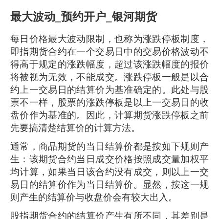
最大波动_预约开户_银河期货
每日价格最大波动限制，也称为涨跌停板制度，
即指期货合约在一个交易日中的交易价格波动不
得高于规定的涨跌幅度，超过该涨跌幅度的报价
将被视为无效，不能成交。涨跌停板一般是以合
约上一交易日的结算价为基准确定的。此处与股
票不一样，股票的涨跌停板是以上一交易日的收
盘价作为基准的。因此，计算期货涨跌停板之前
先要搞清楚结算价的计算方法。
通常，商品期货的当日结算价都是按如下规则产
生：该期货合约当日成交价格按照成交量加权平
均计算，如果当日该合约没有成交，则以上一交
易日的结算价作为当日结算价。显然，按这一规
则产生的结算价与收盘价会有较大出入。
股指期货合约的结算价产生有所不同，其差别是