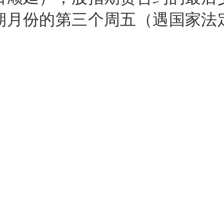
期月份的第三个周五（遇国家法