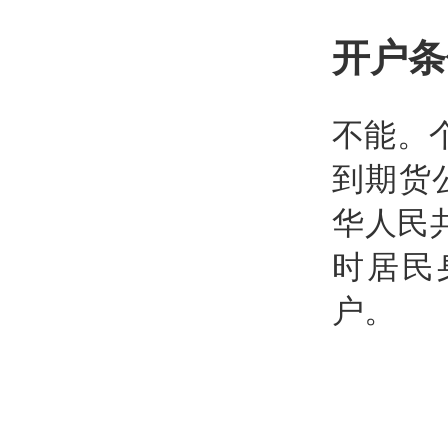
开户条
不能。
到期货
华人民
时居民
户。