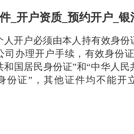
件_开户资质_预约开户_银
个人开户必须由本人持有效身份
公司办理开户手续，有效身份证
共和国居民身份证”和“中华人民
身份证”，其他证件均不能开