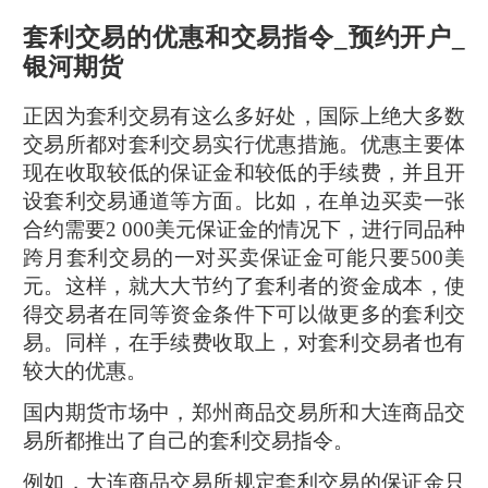
套利交易的优惠和交易指令_预约开户_
银河期货
正因为套利交易有这么多好处，国际上绝大多数
交易所都对套利交易实行优惠措施。优惠主要体
现在收取较低的保证金和较低的手续费，并且开
设套利交易通道等方面。比如，在单边买卖一张
合约需要2 000美元保证金的情况下，进行同品种
跨月套利交易的一对买卖保证金可能只要500美
元。这样，就大大节约了套利者的资金成本，使
得交易者在同等资金条件下可以做更多的套利交
易。同样，在手续费收取上，对套利交易者也有
较大的优惠。
国内期货市场中，郑州商品交易所和大连商品交
易所都推出了自己的套利交易指令。
例如，大连商品交易所规定套利交易的保证金只